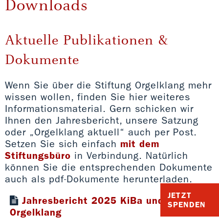
Downloads
Aktuelle Publikationen &
Dokumente
Wenn Sie über die Stiftung Orgelklang mehr
wissen wollen, finden Sie hier weiteres
Informationsmaterial. Gern schicken wir
Ihnen den Jahresbericht, unsere Satzung
oder „Orgelklang aktuell“ auch per Post.
Setzen Sie sich einfach
mit dem
Stiftungsbüro
in Verbindung. Natürlich
können Sie die entsprechenden Dokumente
auch als pdf-Dokumente herunterladen.
JETZT
Jahresbericht 2025 KiBa und
SPENDEN
Orgelklang