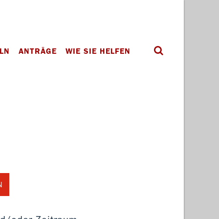
LN
ANTRÄGE
WIE SIE HELFEN