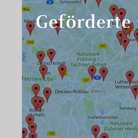
Geförderte