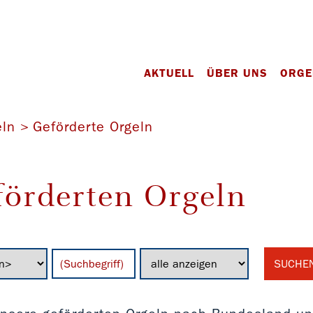
AKTUELL
ÜBER UNS
ORGE
eln
Geförderte Orgeln
förderten Orgeln