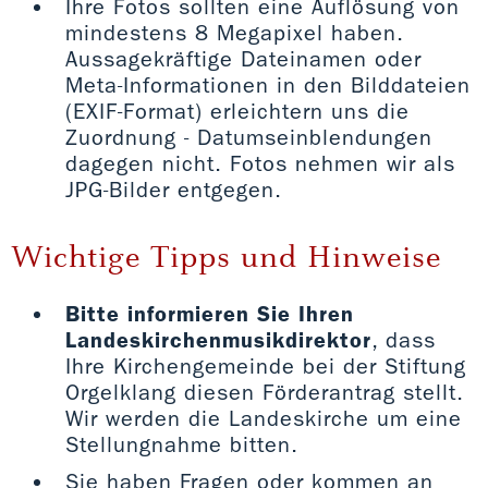
Ihre Fotos sollten eine Auflösung von
mindestens 8 Megapixel haben.
Aussagekräftige Dateinamen oder
Meta-Informationen in den Bilddateien
(EXIF-Format) erleichtern uns die
Zuordnung - Datumseinblendungen
dagegen nicht. Fotos nehmen wir als
JPG-Bilder entgegen.
Wichtige Tipps und Hinweise
Bitte informieren Sie Ihren
Landeskirchenmusikdirektor
, dass
Ihre Kirchengemeinde bei der Stiftung
Orgelklang diesen Förderantrag stellt.
Wir werden die Landeskirche um eine
Stellungnahme bitten.
Sie haben Fragen oder kommen an