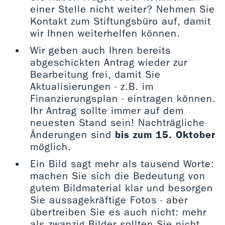
einer Stelle nicht weiter? Nehmen Sie
Kontakt zum Stiftungsbüro auf, damit
wir Ihnen weiterhelfen können.
Wir geben auch Ihren bereits
abgeschickten Antrag wieder zur
Bearbeitung frei, damit Sie
Aktualisierungen - z.B. im
Finanzierungsplan - eintragen können.
Ihr Antrag sollte immer auf dem
neuesten Stand sein! Nachträgliche
Änderungen sind
bis zum 15. Oktober
möglich.
Ein Bild sagt mehr als tausend Worte:
machen Sie sich die Bedeutung von
gutem Bildmaterial klar und besorgen
Sie aussagekräftige Fotos - aber
übertreiben Sie es auch nicht: mehr
als zwanzig Bilder sollten Sie nicht