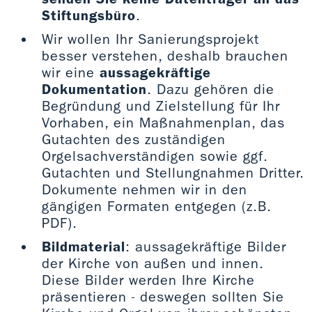
Stiftungsbüro
.
Wir wollen Ihr Sanierungsprojekt
besser verstehen, deshalb brauchen
wir eine
aussagekräftige
Dokumentation
. Dazu gehören die
Begründung und Zielstellung für Ihr
Vorhaben, ein Maßnahmenplan, das
Gutachten des zuständigen
Orgelsachverständigen sowie ggf.
Gutachten und Stellungnahmen Dritter.
Dokumente nehmen wir in den
gängigen Formaten entgegen (z.B.
PDF).
Bildmaterial
: aussagekräftige Bilder
der Kirche von außen und innen.
Diese Bilder werden Ihre Kirche
präsentieren - deswegen sollten Sie