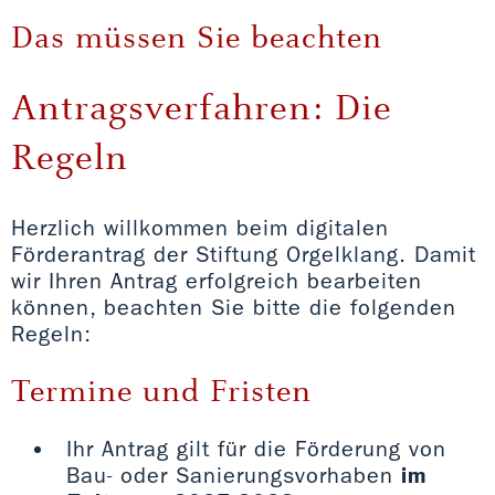
Das müssen Sie beachten
Antragsverfahren: Die
Regeln
Herzlich willkommen beim digitalen
Förderantrag der Stiftung Orgelklang. Damit
wir Ihren Antrag erfolgreich bearbeiten
können, beachten Sie bitte die folgenden
Regeln:
Termine und Fristen
Ihr Antrag gilt für die Förderung von
Bau- oder Sanierungsvorhaben
im