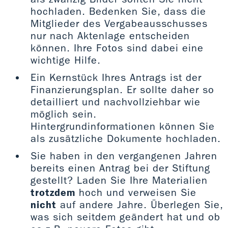
hochladen. Bedenken Sie, dass die
Mitglieder des Vergabeausschusses
nur nach Aktenlage entscheiden
können. Ihre Fotos sind dabei eine
wichtige Hilfe.
Ein Kernstück Ihres Antrags ist der
Finanzierungsplan. Er sollte daher so
detailliert und nachvollziehbar wie
möglich sein.
Hintergrundinformationen können Sie
als zusätzliche Dokumente hochladen.
Sie haben in den vergangenen Jahren
bereits einen Antrag bei der Stiftung
gestellt? Laden Sie Ihre Materialien
trotzdem
hoch und verweisen Sie
nicht
auf andere Jahre. Überlegen Sie,
was sich seitdem geändert hat und ob