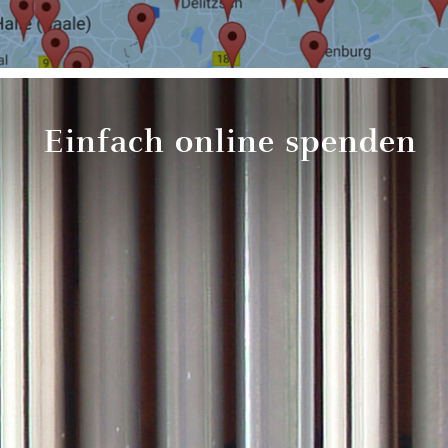
Einfach online spenden