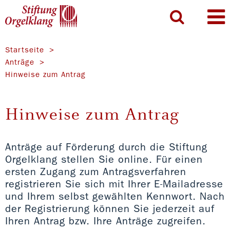
Startseite
Anträge
Hinweise zum Antrag
Hinweise zum Antrag
Anträge auf Förderung durch die Stiftung
Orgelklang stellen Sie online. Für einen
ersten Zugang zum Antragsverfahren
registrieren Sie sich mit Ihrer E-Mailadresse
und Ihrem selbst gewählten Kennwort. Nach
der Registrierung können Sie jederzeit auf
Ihren Antrag bzw. Ihre Anträge zugreifen.