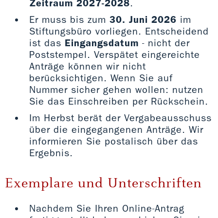
Zeitraum 2027-2028
.
Er muss bis zum
30. Juni 2026
im
Stiftungsbüro vorliegen. Entscheidend
ist das
Eingangsdatum
- nicht der
Poststempel. Verspätet eingereichte
Anträge können wir nicht
berücksichtigen. Wenn Sie auf
Nummer sicher gehen wollen: nutzen
Sie das Einschreiben per Rückschein.
Im Herbst berät der Vergabeausschuss
über die eingegangenen Anträge. Wir
informieren Sie postalisch über das
Ergebnis.
Exemplare und Unterschriften
Nachdem Sie Ihren Online-Antrag