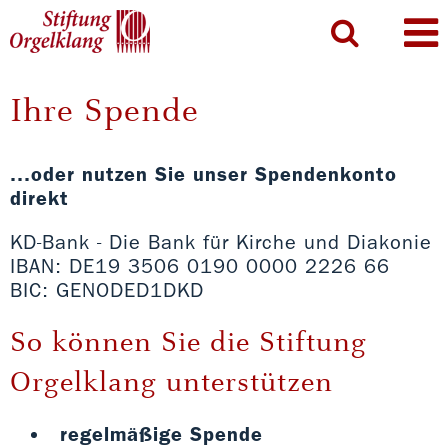
Ihre Spende
...oder nutzen Sie unser Spendenkonto
direkt
KD-Bank - Die Bank für Kirche und Diakonie
IBAN: DE19 3506 0190 0000 2226 66
BIC: GENODED1DKD
So können Sie die Stiftung
Orgelklang unterstützen
regelmäßige Spende