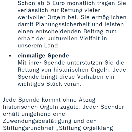
Schon ab 5 Euro monatlich tragen Sie
verlässlich zur Rettung vieler
wertvoller Orgeln bei. Sie ermöglichen
damit Planungssicherheit und leisten
einen entscheidenden Beitrag zum
erhalt der kulturellen Vielfalt in
unserem Land.
einmalige Spende
Mit ihrer Spende unterstützen Sie die
Rettung von historischen Orgeln. Jede
Spende bringt diese Vorhaben ein
wichtiges Stück voran.
Jede Spende kommt ohne Abzug
historischen Orgeln zugute. Jeder Spender
erhält umgehend eine
Zuwendungsbestätigung und den
Stiftungsrundbrief „Stiftung Orgelklang