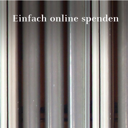
Einfach online spenden