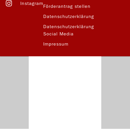
Instagram
Förderantrag stellen
Datenschutzerklärung
Datenschutzerklärung
Social Media
Impressum