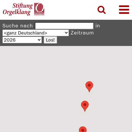
Suche nach
in
Zeitraum