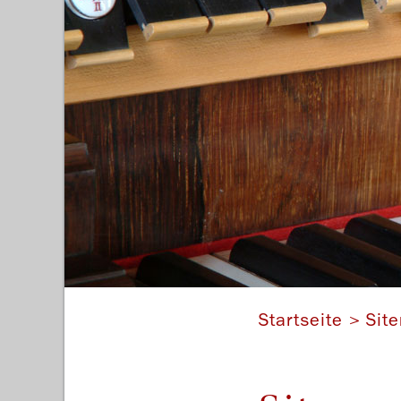
Startseite
Sit