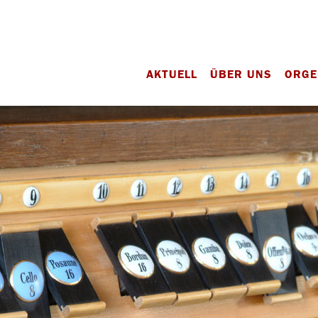
AKTUELL
ÜBER UNS
ORGE