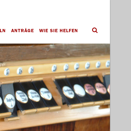
LN
ANTRÄGE
WIE SIE HELFEN