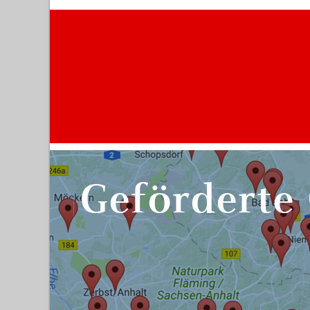
Geförderte