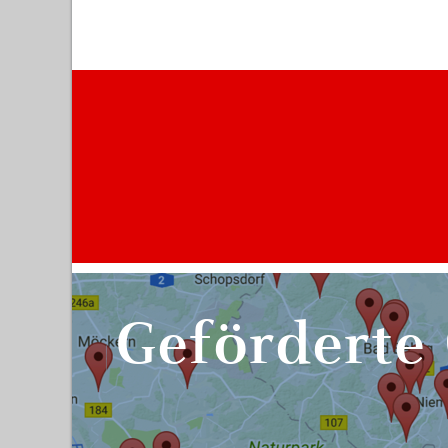
Geförderte