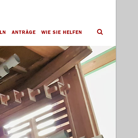
LN
ANTRÄGE
WIE SIE HELFEN