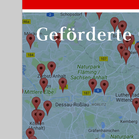
Geförderte