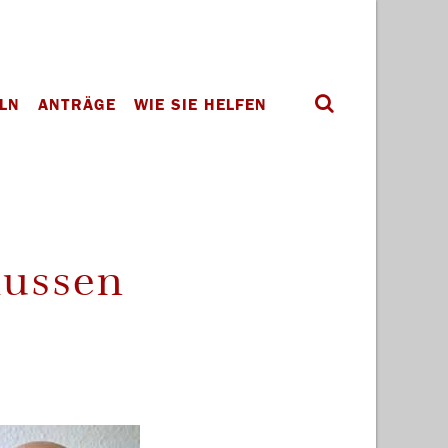
LN
ANTRÄGE
WIE SIE HELFEN
aussen