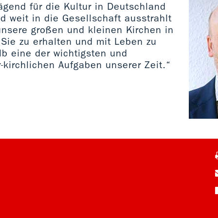
ägend für die Kultur in Deutschland
d weit in die Gesellschaft ausstrahlt
unsere großen und kleinen Kirchen in
 Sie zu erhalten und mit Leben zu
alb eine der wichtigsten und
-kirchlichen Aufgaben unserer Zeit.“