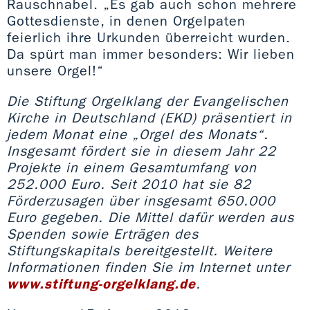
Rauschnabel. „Es gab auch schon mehrere
Gottesdienste, in denen Orgelpaten
feierlich ihre Urkunden überreicht wurden.
Da spürt man immer besonders: Wir lieben
unsere Orgel!“
Die Stiftung Orgelklang der Evangelischen
Kirche in Deutschland (EKD) präsentiert in
jedem Monat eine „Orgel des Monats“.
Insgesamt fördert sie in diesem Jahr 22
Projekte in einem Gesamtumfang von
252.000 Euro. Seit 2010 hat sie 82
Förderzusagen über insgesamt 650.000
Euro gegeben. Die Mittel dafür werden aus
Spenden sowie Erträgen des
Stiftungskapitals bereitgestellt. Weitere
Informationen finden Sie im Internet unter
www.stiftung-orgelklang.de
.