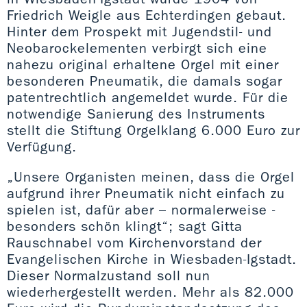
Friedrich Weigle aus Echterdingen gebaut.
Hinter dem Prospekt mit Jugendstil- und
Neobarockelementen verbirgt sich eine
nahezu original erhaltene Orgel mit einer
besonderen Pneumatik, die damals sogar
patentrechtlich angemeldet wurde. Für die
notwendige Sanierung des Instruments
stellt die Stiftung Orgelklang 6.000 Euro zur
Verfügung.
„Unsere Organisten meinen, dass die Orgel
aufgrund ihrer Pneumatik nicht einfach zu
spielen ist, dafür aber – normalerweise -
besonders schön klingt“; sagt Gitta
Rauschnabel vom Kirchenvorstand der
Evangelischen Kirche in Wiesbaden-Igstadt.
Dieser Normalzustand soll nun
wiederhergestellt werden. Mehr als 82.000