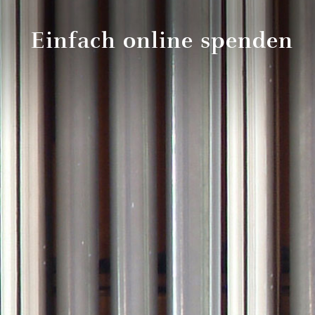
Einfach online spenden