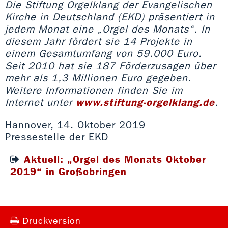
Die Stiftung Orgelklang der Evangelischen
Kirche in Deutschland (EKD) präsentiert in
jedem Monat eine „Orgel des Monats“. In
diesem Jahr fördert sie 14 Projekte in
einem Gesamtumfang von 59.000 Euro.
Seit 2010 hat sie 187 Förderzusagen über
mehr als 1,3 Millionen Euro gegeben.
Weitere Informationen finden Sie im
Internet unter
www.stiftung-orgelklang.de
.
Hannover, 14. Oktober 2019
Pressestelle der EKD
Aktuell: „Orgel des Monats Oktober
2019“ in Großobringen
Druckversion