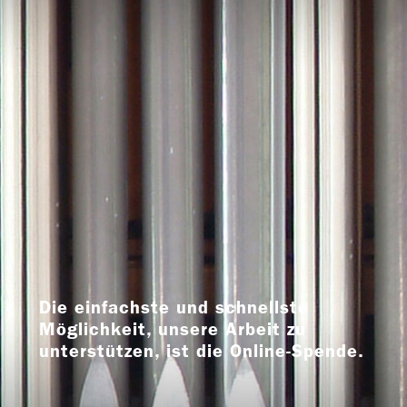
Die einfachste und schnellste
Möglichkeit, unsere Arbeit zu
unterstützen, ist die Online-Spende.