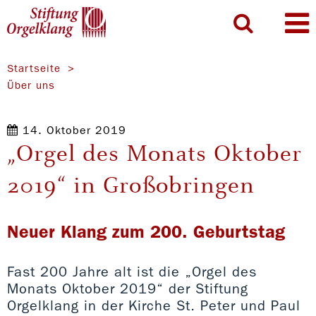
Startseite
Über uns
14. Oktober 2019
„Orgel des Monats Oktober
2019“ in Großobringen
Neuer Klang zum 200. Geburtstag
Fast 200 Jahre alt ist die „Orgel des
Monats Oktober 2019“ der Stiftung
Orgelklang in der Kirche St. Peter und Paul