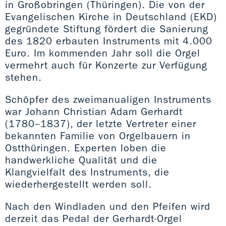
in Großobringen (Thüringen). Die von der
Evangelischen Kirche in Deutschland (EKD)
gegründete Stiftung fördert die Sanierung
des 1820 erbauten Instruments mit 4.000
Euro. Im kommenden Jahr soll die Orgel
vermehrt auch für Konzerte zur Verfügung
stehen.
Schöpfer des zweimanualigen Instruments
war Johann Christian Adam Gerhardt
(1780–1837), der letzte Vertreter einer
bekannten Familie von Orgelbauern in
Ostthüringen. Experten loben die
handwerkliche Qualität und die
Klangvielfalt des Instruments, die
wiederhergestellt werden soll.
Nach den Windladen und den Pfeifen wird
derzeit das Pedal der Gerhardt-Orgel