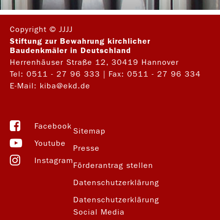
Copyright © JJJJ
Stiftung zur Bewahrung kirchlicher
Baudenkmäler in Deutschland
Herrenhäuser Straße 12, 30419 Hannover
Tel:
0511 - 27 96 333
| Fax: 0511 - 27 96 334
E-Mail:
kiba@ekd.de
Facebook
Sitemap
Youtube
Presse
Instagram
Förderantrag stellen
Datenschutzerklärung
Datenschutzerklärung
Social Media