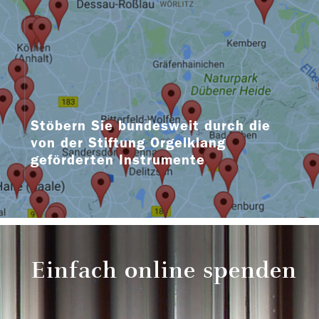
Stöbern Sie bundesweit durch die
von der Stiftung Orgelklang
geförderten Instrumente
Einfach online spenden