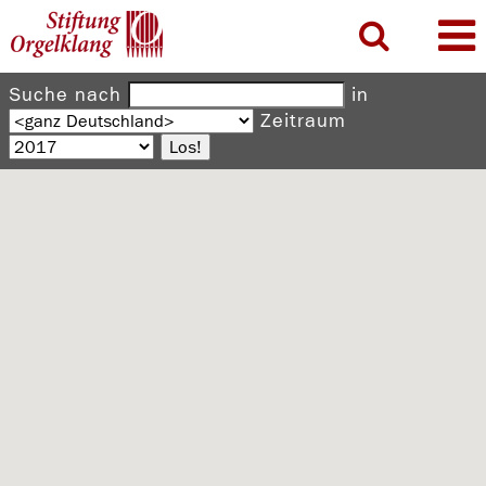
Suche nach
in
Zeitraum