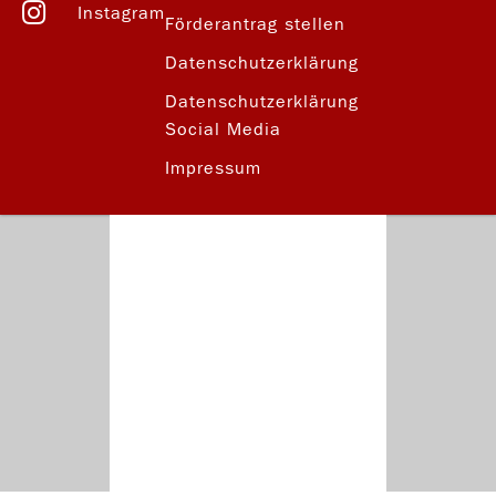
Instagram
Förderantrag stellen
Datenschutzerklärung
Datenschutzerklärung
Social Media
Impressum