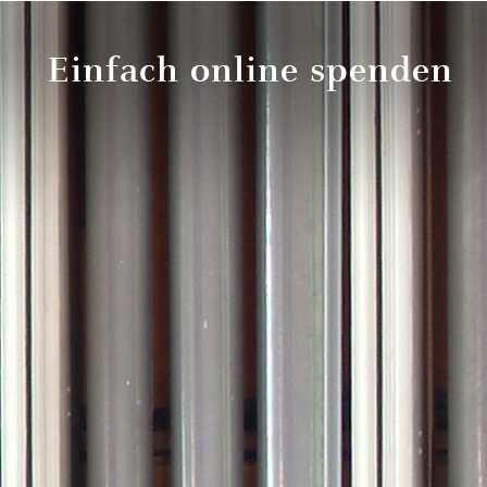
Einfach online spenden