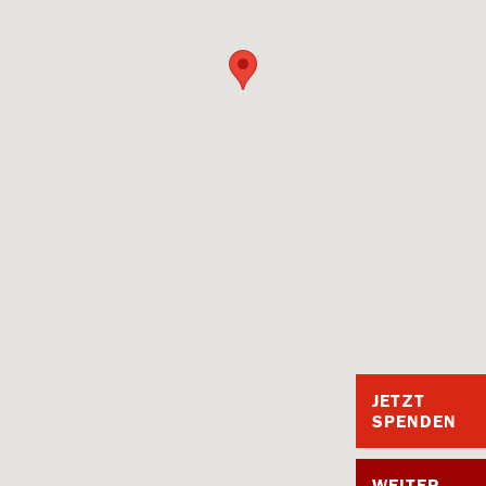
JETZT
SPENDEN
WEITER