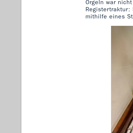
Orgeln war nicht
Registertraktur:
mithilfe eines 