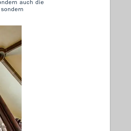
sondern auch die
, sondern