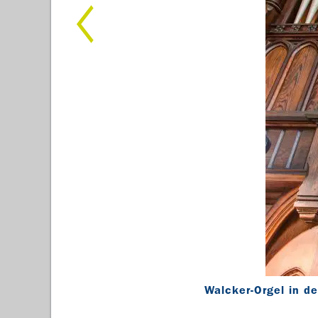
Walcker-Orgel in de