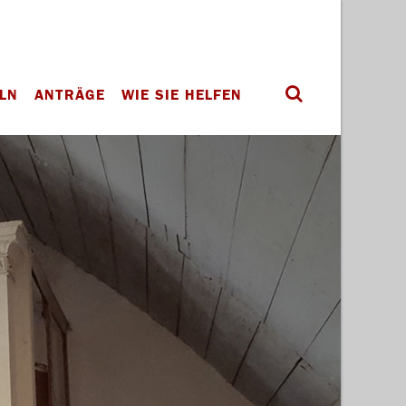
LN
ANTRÄGE
WIE SIE HELFEN