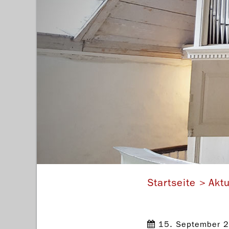
Startseite
Aktu
15. September 