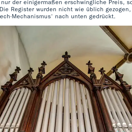
 nur der einigermaßen erschwingliche Preis, 
 Die Register wurden nicht wie üblich gezogen
Stech-Mechanismus‘ nach unten gedrückt.