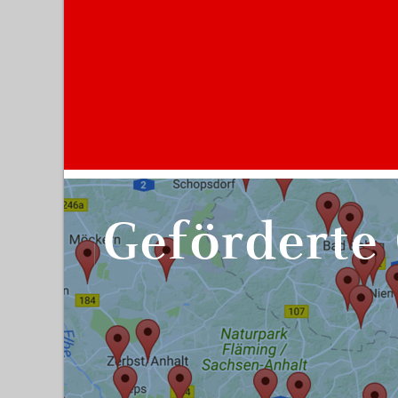
Geförderte