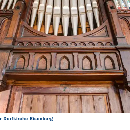
r Dorfkirche Eisenberg