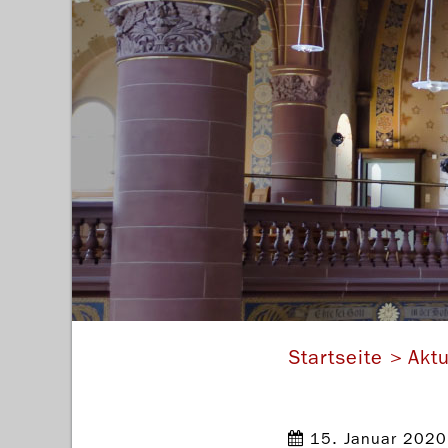
Startseite
Aktu
15. Januar 2020