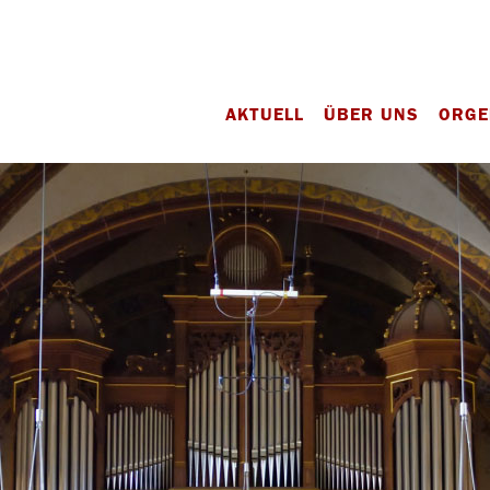
AKTUELL
ÜBER UNS
ORGE