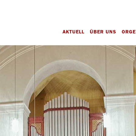
AKTUELL
ÜBER UNS
ORGE