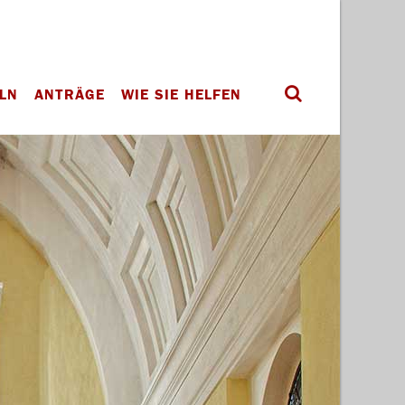
LN
ANTRÄGE
WIE SIE HELFEN