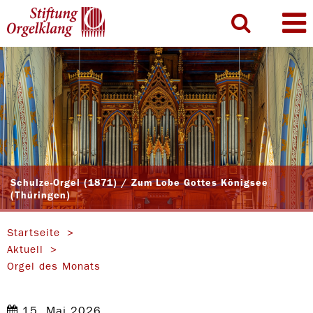
Schulze-Orgel (1871) / Zum Lobe Gottes Königsee
(Thüringen)
Startseite
Aktuell
Orgel des Monats
15. Mai 2026