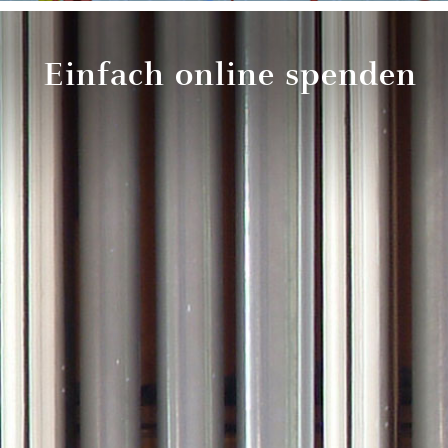
Einfach online spenden