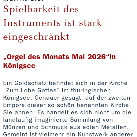
Spielbarkeit des
Instruments ist stark
eingeschränkt
„Orgel des Monats Mai 2026“in
Königsee
Ein Goldschatz befindet sich in der Kirche
„Zum Lobe Gottes“ im thüringischen
Königsee. Genauer gesagt: auf der zweiten
Empore dieser so schön benannten Kirche.
Sie ahnen: Es handelt es sich nicht um die
landläufig imaginierte Sammlung von
Münzen und Schmuck aus edlen Metallen.
Gemeint ist vielmehr ein Kunstwerk anderer