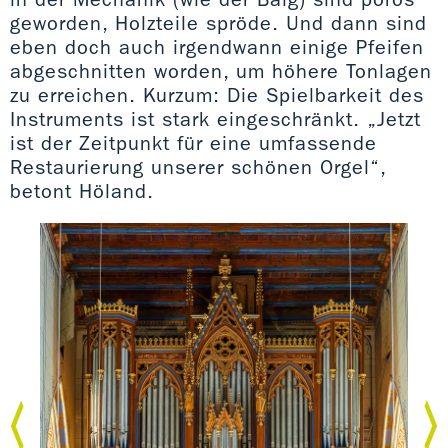
geworden, Holzteile spröde. Und dann sind
eben doch auch irgendwann einige Pfeifen
abgeschnitten worden, um höhere Tonlagen
zu erreichen. Kurzum: Die Spielbarkeit des
Instruments ist stark eingeschränkt. „Jetzt
ist der Zeitpunkt für eine umfassende
Restaurierung unserer schönen Orgel“,
betont Höland.