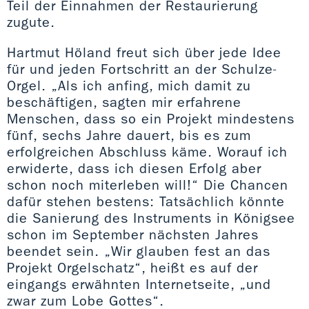
Teil der Einnahmen der Restaurierung
zugute.
Hartmut Höland freut sich über jede Idee
für und jeden Fortschritt an der Schulze-
Orgel. „Als ich anfing, mich damit zu
beschäftigen, sagten mir erfahrene
Menschen, dass so ein Projekt mindestens
fünf, sechs Jahre dauert, bis es zum
erfolgreichen Abschluss käme. Worauf ich
erwiderte, dass ich diesen Erfolg aber
schon noch miterleben will!“ Die Chancen
dafür stehen bestens: Tatsächlich könnte
die Sanierung des Instruments in Königsee
schon im September nächsten Jahres
beendet sein. „Wir glauben fest an das
Projekt Orgelschatz“, heißt es auf der
eingangs erwähnten Internetseite, „und
zwar zum Lobe Gottes“.