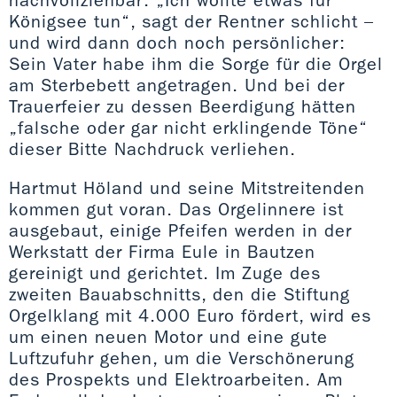
Königsee tun“, sagt der Rentner schlicht –
und wird dann doch noch persönlicher:
Sein Vater habe ihm die Sorge für die Orgel
am Sterbebett angetragen. Und bei der
Trauerfeier zu dessen Beerdigung hätten
„falsche oder gar nicht erklingende Töne“
dieser Bitte Nachdruck verliehen.
Hartmut Höland und seine Mitstreitenden
kommen gut voran. Das Orgelinnere ist
ausgebaut, einige Pfeifen werden in der
Werkstatt der Firma Eule in Bautzen
gereinigt und gerichtet. Im Zuge des
zweiten Bauabschnitts, den die Stiftung
Orgelklang mit 4.000 Euro fördert, wird es
um einen neuen Motor und eine gute
Luftzufuhr gehen, um die Verschönerung
des Prospekts und Elektroarbeiten. Am