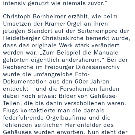
intensiv genutzt wie niemals zuvor.“
Christoph Bornheimer erzählt, wie beim
Umsetzen der Krämer-Orgel an ihren
jetzigen Standort auf der Seitenempore der
Heidelberger Christuskirche bemerkt wurde,
dass das originale Werk stark verändert
worden war. „Zum Beispiel die Manuale
gehörten eigentlich andersherum.“ Bei der
Recherche im Freiburger Diözesanarchiv
wurde die umfangreiche Foto-
Dokumentation aus den 60er Jahren
entdeckt – und die Forschenden fanden
dabei noch etwas: Bilder von Gehäuse-
Teilen, die bis dahin verschollenen waren.
Flugs kontaktierte man die damals
federführende Orgelbaufirma und die
fehlenden seitlichen Harfenfelder des
Gehäuses wurden erworben. Nun steht der