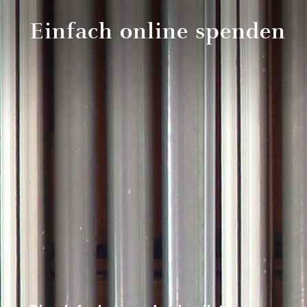
Einfach online spenden