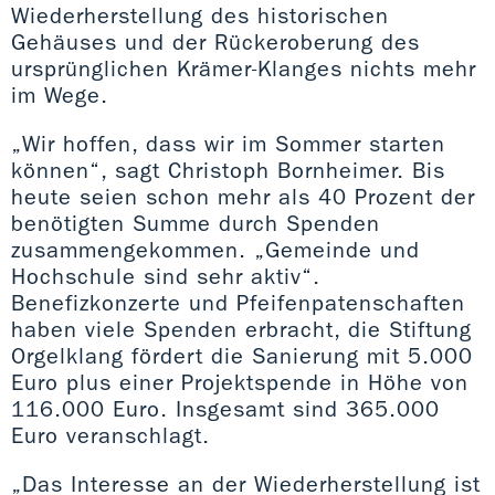
Wiederherstellung des historischen
Gehäuses und der Rückeroberung des
ursprünglichen Krämer-Klanges nichts mehr
im Wege.
„Wir hoffen, dass wir im Sommer starten
können“, sagt Christoph Bornheimer. Bis
heute seien schon mehr als 40 Prozent der
benötigten Summe durch Spenden
zusammengekommen. „Gemeinde und
Hochschule sind sehr aktiv“.
Benefizkonzerte und Pfeifenpatenschaften
haben viele Spenden erbracht, die Stiftung
Orgelklang fördert die Sanierung mit 5.000
Euro plus einer Projektspende in Höhe von
116.000 Euro. Insgesamt sind 365.000
Euro veranschlagt.
„Das Interesse an der Wiederherstellung ist