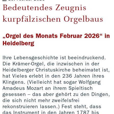
Bedeutendes Zeugnis
kurpfälzischen Orgelbaus
„Orgel des Monats Februar 2026“ in
Heidelberg
Ihre Lebensgeschichte ist beeindruckend.
Die Krämer-Orgel, die inzwischen in der
Heidelberger Christuskirche beheimatet ist,
hat Vieles erlebt in den 236 Jahren ihres
Klingens. (Vielleicht hat sogar Wolfgang
Amadeus Mozart an ihrem Spieltisch
gesessen – das aber gehört zu den Dingen,
die sich nicht mehr zweifelsfrei
rekonstruieren lassen.) Fest steht, dass
das Instrument in den Jahren 1787 bis