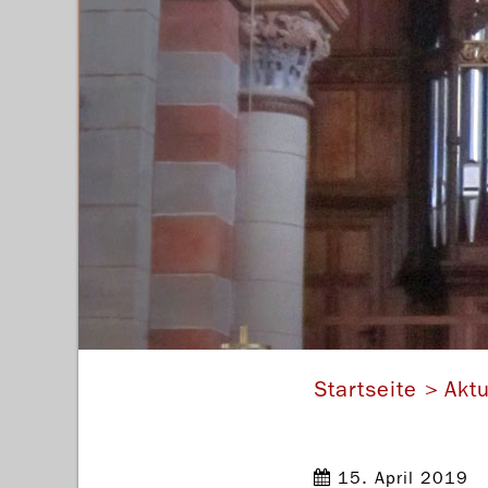
F
Startseite
Aktu
15. April 2019