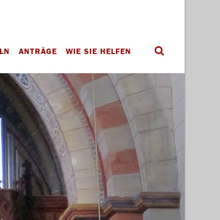
LN
ANTRÄGE
WIE SIE HELFEN