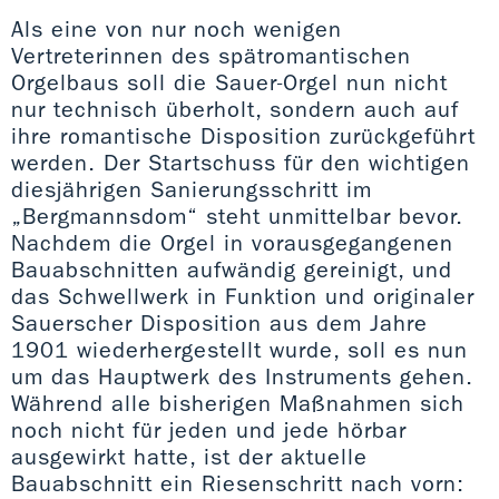
Als eine von nur noch wenigen
Vertreterinnen des spätromantischen
Orgelbaus soll die Sauer-Orgel nun nicht
nur technisch überholt, sondern auch auf
ihre romantische Disposition zurückgeführt
werden. Der Startschuss für den wichtigen
diesjährigen Sanierungsschritt im
„Bergmannsdom“ steht unmittelbar bevor.
Nachdem die Orgel in vorausgegangenen
Bauabschnitten aufwändig gereinigt, und
das Schwellwerk in Funktion und originaler
Sauerscher Disposition aus dem Jahre
1901 wiederhergestellt wurde, soll es nun
um das Hauptwerk des Instruments gehen.
Während alle bisherigen Maßnahmen sich
noch nicht für jeden und jede hörbar
ausgewirkt hatte, ist der aktuelle
Bauabschnitt ein Riesenschritt nach vorn: