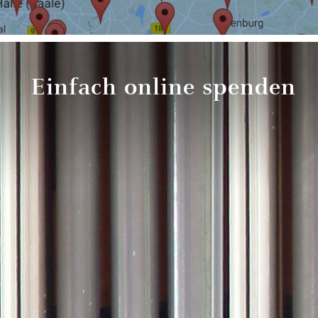
Einfach online spenden