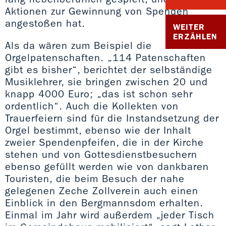
Aktionen zur Gewinnung von Spenden
angestoßen hat.
WEITER
ERZÄHLEN
Als da wären zum Beispiel die
Orgelpatenschaften. „114 Patenschaften
gibt es bisher“, berichtet der selbständige
Musiklehrer, sie bringen zwischen 20 und
knapp 4000 Euro; „das ist schon sehr
ordentlich“. Auch die Kollekten von
Trauerfeiern sind für die Instandsetzung der
Orgel bestimmt, ebenso wie der Inhalt
zweier Spendenpfeifen, die in der Kirche
stehen und von Gottesdienstbesuchern
ebenso gefüllt werden wie von dankbaren
Touristen, die beim Besuch der nahe
gelegenen Zeche Zollverein auch einen
Einblick in den Bergmannsdom erhalten.
Einmal im Jahr wird außerdem „jeder Tisch