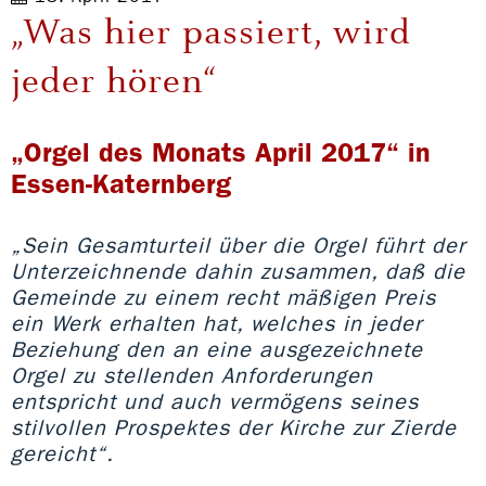
„Was hier passiert, wird
jeder hören“
„Orgel des Monats April 2017“ in
Essen-Katernberg
„Sein Gesamturteil über die Orgel führt der
Unterzeichnende dahin zusammen, daß die
Gemeinde zu einem recht mäßigen Preis
ein Werk erhalten hat, welches in jeder
Beziehung den an eine ausgezeichnete
Orgel zu stellenden Anforderungen
entspricht und auch vermögens seines
stilvollen Prospektes der Kirche zur Zierde
gereicht“.