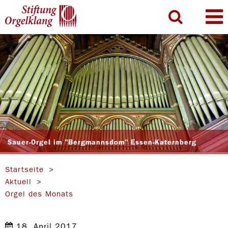
Sauer-Orgel im "Bergmannsdom" Essen-Katernberg
Startseite
Aktuell
Orgel des Monats
18. April 2017