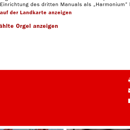
Einrichtung des dritten Manuals als „Harmonium“
auf der Landkarte anzeigen
ählte Orgel anzeigen