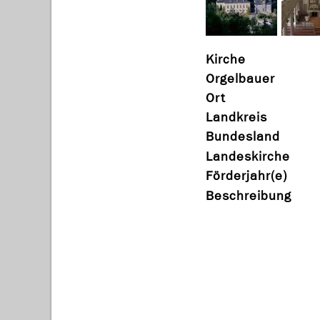
Kirche
Orgelbauer
Ort
Landkreis
Bundesland
Landeskirche
Förderjahr(e)
Beschreibung