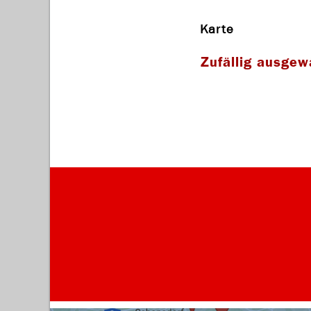
Karte
Zufällig ausgew