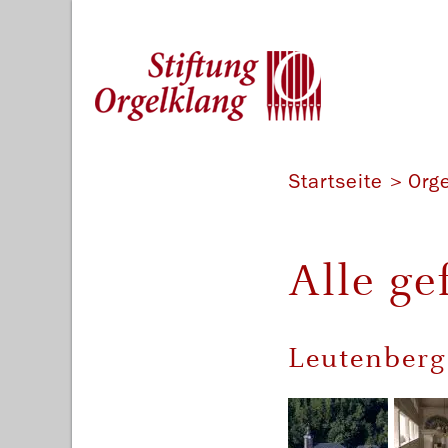
Startseite
Org
Alle ge
Leutenberg