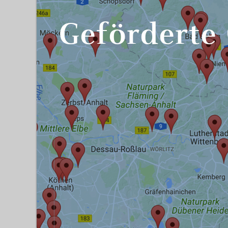
Geförderte