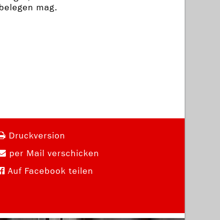
 belegen mag.
Druckversion
per Mail verschicken
Auf Facebook teilen