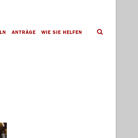
LN
ANTRÄGE
WIE SIE HELFEN