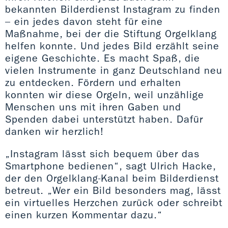
bekannten Bilderdienst Instagram zu finden
– ein jedes davon steht für eine
Maßnahme, bei der die Stiftung Orgelklang
helfen konnte. Und jedes Bild erzählt seine
eigene Geschichte. Es macht Spaß, die
vielen Instrumente in ganz Deutschland neu
zu entdecken. Fördern und erhalten
konnten wir diese Orgeln, weil unzählige
Menschen uns mit ihren Gaben und
Spenden dabei unterstützt haben. Dafür
danken wir herzlich!
„Instagram lässt sich bequem über das
Smartphone bedienen“, sagt Ulrich Hacke,
der den Orgelklang-Kanal beim Bilderdienst
betreut. „Wer ein Bild besonders mag, lässt
ein virtuelles Herzchen zurück oder schreibt
einen kurzen Kommentar dazu.“