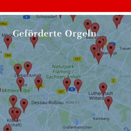
Geförderte Orgeln