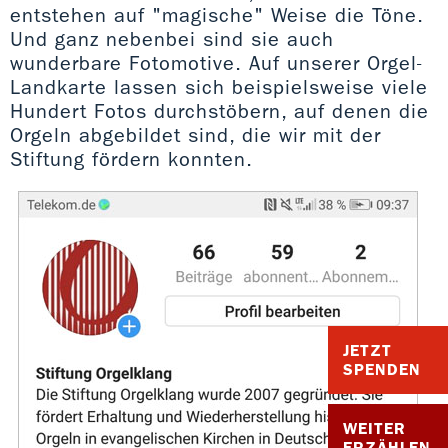
entstehen auf "magische" Weise die Töne.
Und ganz nebenbei sind sie auch
wunderbare Fotomotive. Auf unserer Orgel-
Landkarte lassen sich beispielsweise viele
Hundert Fotos durchstöbern, auf denen die
Orgeln abgebildet sind, die wir mit der
Stiftung fördern konnten.
JETZT
SPENDEN
WEITER
ERZÄHLEN