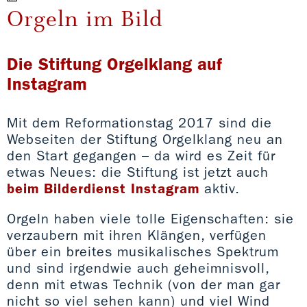
Orgeln im Bild
Die Stiftung Orgelklang auf
Instagram
Mit dem Reformationstag 2017 sind die
Webseiten der Stiftung Orgelklang neu an
den Start gegangen – da wird es Zeit für
etwas Neues: die Stiftung ist jetzt auch
beim Bilderdienst Instagram
aktiv.
Orgeln haben viele tolle Eigenschaften: sie
verzaubern mit ihren Klängen, verfügen
über ein breites musikalisches Spektrum
und sind irgendwie auch geheimnisvoll,
denn mit etwas Technik (von der man gar
nicht so viel sehen kann) und viel Wind