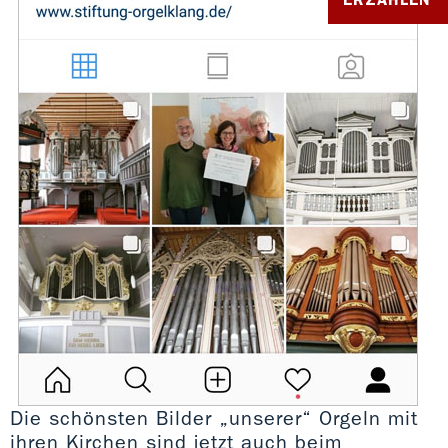
Die schönsten Bilder „unserer“ Orgeln mit
ihren Kirchen sind jetzt auch beim