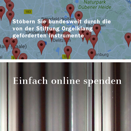
Stöbern Sie bundesweit durch die
von der Stiftung Orgelklang
geförderten Instrumente
Einfach online spenden