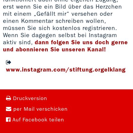
erst wenn Sie ein Bild über das Herzchen
mit einem „Gefällt mir“ versehen oder
einen Kommentar schreiben wollen,
müssen Sie sich kostenlos registrieren.
Wenn Sie dagegen selbst bei Instagram
aktiv sind,
dann folgen Sie uns doch gerne
und abonnieren Sie unseren Kanal!
www.instagram.com/stiftung.orgelklang
Druckversion
per Mail verschicken
Auf Facebook teilen