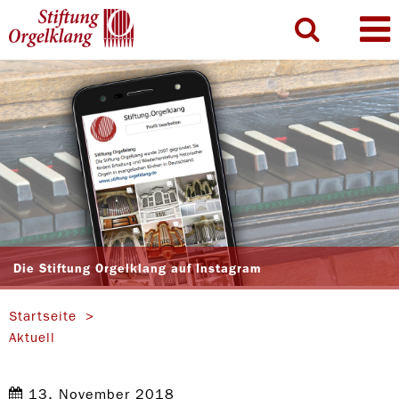
Die Stiftung Orgelklang auf Instagram
Startseite
Aktuell
13. November 2018