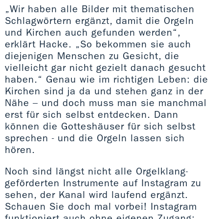
„Wir haben alle Bilder mit thematischen
Schlagwörtern ergänzt, damit die Orgeln
und Kirchen auch gefunden werden“,
erklärt Hacke. „So bekommen sie auch
diejenigen Menschen zu Gesicht, die
vielleicht gar nicht gezielt danach gesucht
haben.“ Genau wie im richtigen Leben: die
Kirchen sind ja da und stehen ganz in der
Nähe – und doch muss man sie manchmal
erst für sich selbst entdecken. Dann
können die Gotteshäuser für sich selbst
sprechen - und die Orgeln lassen sich
hören.
Noch sind längst nicht alle Orgelklang-
geförderten Instrumente auf Instagram zu
sehen, der Kanal wird laufend ergänzt.
Schauen Sie doch mal vorbei! Instagram
funktioniert auch ohne eigenen Zugang;