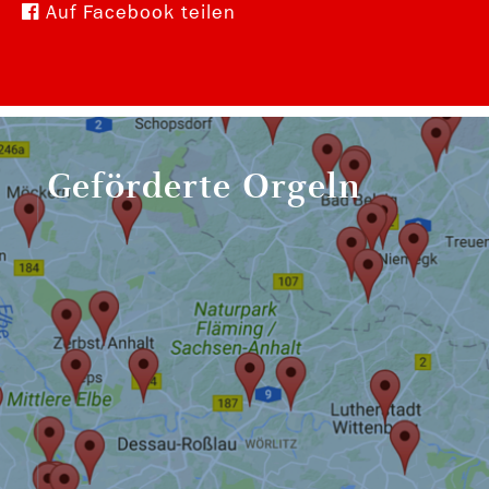
Auf Facebook teilen
Geförderte Orgeln