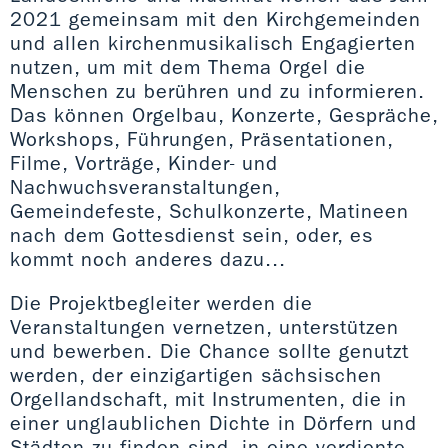
2021 gemeinsam mit den Kirchgemeinden
und allen kirchenmusikalisch Engagierten
nutzen, um mit dem Thema Orgel die
Menschen zu berühren und zu informieren.
Das können Orgelbau, Konzerte, Gespräche,
Workshops, Führungen, Präsentationen,
Filme, Vorträge, Kinder- und
Nachwuchsveranstaltungen,
Gemeindefeste, Schulkonzerte, Matineen
nach dem Gottesdienst sein, oder, es
kommt noch anderes dazu...
Die Projektbegleiter werden die
Veranstaltungen vernetzen, unterstützen
und bewerben. Die Chance sollte genutzt
werden, der einzigartigen sächsischen
Orgellandschaft, mit Instrumenten, die in
einer unglaublichen Dichte in Dörfern und
Städten zu finden sind, in eine verdiente