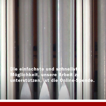
Die einfachste und schnellste
Möglichkeit, unsere Arbeit zu
unterstützen, ist die Online-Spende.