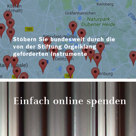
Stöbern Sie bundesweit durch die
von der Stiftung Orgelklang
geförderten Instrumente
Einfach online spenden