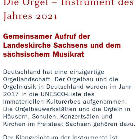
Die Orgel – Instrument des
Jahres 2021
Gemeinsamer Aufruf der
Landeskirche Sachsens und dem
sächsischem Musikrat
Deutschland hat eine einzigartige
Orgellandschaft. Der Orgelbau und die
Orgelmusik in Deutschland wurden im Jahr
2017 in die UNESCO-Liste des
Immateriellen Kulturerbes aufgenommen.
Die Orgelbauwerkstätten und die Orgeln in
Häusern, Schulen, Konzertsälen und
Kirchen im Freistaat Sachsen gehören dazu.
Der Klangreichtum der Instrumente ist