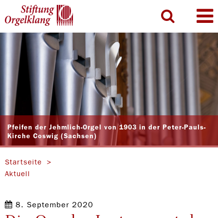
Pfeifen der Jehmlich-Orgel von 1903 in der Peter-Pauls-
Kirche Coswig (Sachsen)
Startseite
Aktuell
8. September 2020