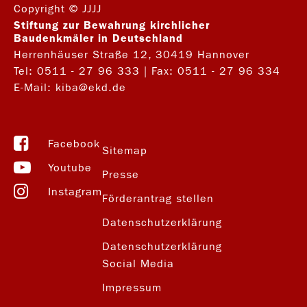
Copyright © JJJJ
Stiftung zur Bewahrung kirchlicher
Baudenkmäler in Deutschland
Herrenhäuser Straße 12, 30419 Hannover
Tel:
0511 - 27 96 333
| Fax: 0511 - 27 96 334
E-Mail:
kiba@ekd.de
Facebook
Sitemap
Youtube
Presse
Instagram
Förderantrag stellen
Datenschutzerklärung
Datenschutzerklärung
Social Media
Impressum