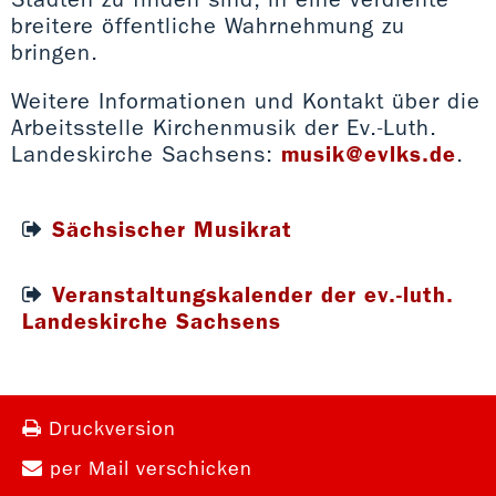
breitere öffentliche Wahrnehmung zu
bringen.
Weitere Informationen und Kontakt über die
Arbeitsstelle Kirchenmusik der Ev.-Luth.
Landeskirche Sachsens:
musik@evlks.de
.
Sächsischer Musikrat
Veranstaltungskalender der ev.-luth.
Landeskirche Sachsens
Druckversion
per Mail verschicken