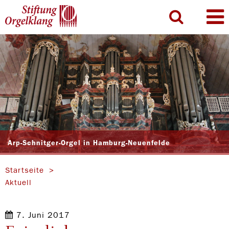
Arp-Schnitger-Orgel in Hamburg-Neuenfelde
Startseite
Aktuell
7. Juni 2017