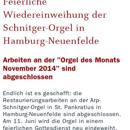
Feierliche
Wiedereinweihung der
Schnitger-Orgel in
Hamburg-Neuenfelde
Arbeiten an der "Orgel des Monats
November 2014" sind
abgeschlossen
Endlich ist es geschafft: die
Restaurierungsarbeiten an der Arp-
Schnitger-Orgel in St. Pankratius in
Hamburg-Neuenfelde sind abgeschlossen.
Am 11. Juni wird die Orgel in einem
feierlichen Gottesdienst neu eingeweiht.