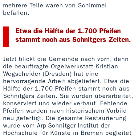
mehrere Teile waren von Schimmel
befallen.
Etwa die Hälfte der 1.700 Pfeifen
stammt noch aus Schnitgers Zeiten.
Jetzt blickt die Gemeinde nach vorn, denn
die beauftragte Orgelwerkstatt Kristian
Wegscheider (Dresden) hat eine
hervorragende Arbeit abgeliefert. Etwa die
Hälfte der 1.700 Pfeifen stammt noch aus
Schnitgers Zeiten. Sie wurden überarbeitet,
konserviert und wieder verbaut. Fehlende
Pfeifen wurden nach historischem Vorbild
neu gefertigt. Die gesamte Restaurierung
wurde vom Arp-Schnitger-Institut der
Hochschule für Künste in Bremen begleitet