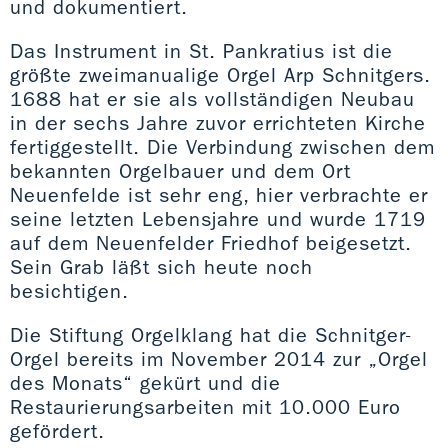
und dokumentiert.
Das Instrument in St. Pankratius ist die
größte zweimanualige Orgel Arp Schnitgers.
1688 hat er sie als vollständigen Neubau
in der sechs Jahre zuvor errichteten Kirche
fertiggestellt. Die Verbindung zwischen dem
bekannten Orgelbauer und dem Ort
Neuenfelde ist sehr eng, hier verbrachte er
seine letzten Lebensjahre und wurde 1719
auf dem Neuenfelder Friedhof beigesetzt.
Sein Grab läßt sich heute noch
besichtigen.
Die Stiftung Orgelklang hat die Schnitger-
Orgel bereits im November 2014 zur „Orgel
des Monats“ gekürt und die
Restaurierungsarbeiten mit 10.000 Euro
gefördert.