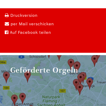
Druckversion
per Mail verschicken
Auf Facebook teilen
Geförderte Orgeln