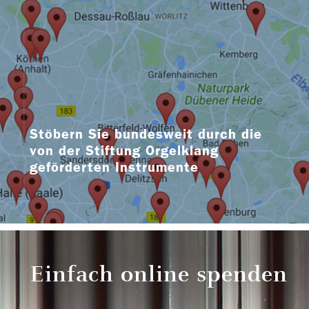
Stöbern Sie bundesweit durch die
von der Stiftung Orgelklang
geförderten Instrumente
Einfach online spenden