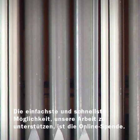
Die einfachste und schnellste
Möglichkeit, unsere Arbeit zu
unterstützen, ist die Online-Spende.