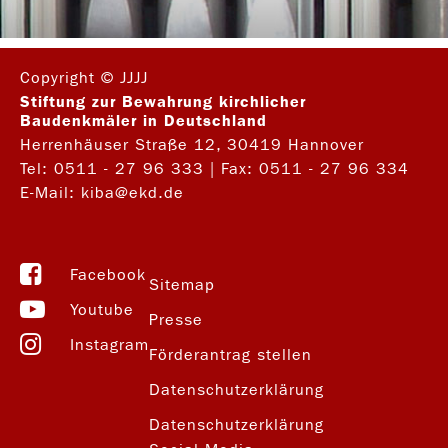
Copyright © JJJJ
Stiftung zur Bewahrung kirchlicher
Baudenkmäler in Deutschland
Herrenhäuser Straße 12, 30419 Hannover
Tel:
0511 - 27 96 333
| Fax: 0511 - 27 96 334
E-Mail:
kiba@ekd.de
Facebook
Sitemap
Youtube
Presse
Instagram
Förderantrag stellen
Datenschutzerklärung
Datenschutzerklärung