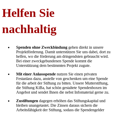
Helfen Sie
nachhaltig
Spenden ohne Zweckbindung
gehen direkt in unsere
Projektförderung. Damit unterstützen Sie uns dabei, dort zu
helfen, wo die förderung am dringendsten gebraucht wird.
Bei einer zweckgebundenen Spende kommt die
Unterstützung dem bestimmten Projekt zugute.
Mit einer Anlassspende
nutzen Sie einen privaten
Festanlass dazu, anstelle von geschenken um eine Spende
für die arbeit der Stiftung zu bitten. Unsere Mutterstiftung,
die Stiftung KiBa, hat schön gestaltete Spendenboxen im
Angebot und sendet Ihnen die nebst Infomaterial gerne zu.
Zustiftungen
dagegen erhöhen das Stiftungskapital und
bleiben unangetastet. Die Zinsen daraus sichern die
Arbeitsfähigkeit der Stiftung, sodass die Spendengelder