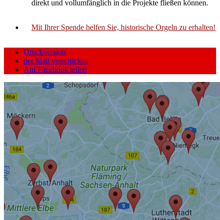
direkt und vollumfänglich in die Projekte fließen können.
Mit Ihrer Spende helfen Sie, historische Orgeln zu erhalten!
Druckversion
per Mail verschicken
Auf Facebook teilen