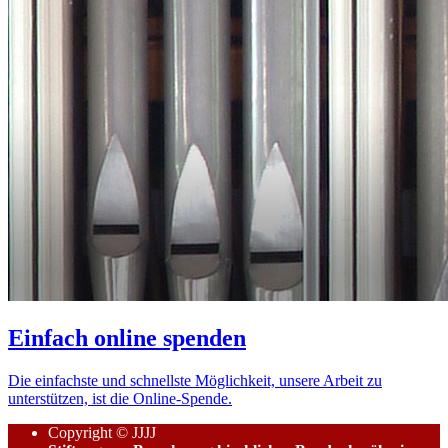
Einfach online spenden
Die einfachste und schnellste Möglichkeit, unsere Arbeit zu
unterstützen, ist die Online-Spende.
Copyright © JJJJ