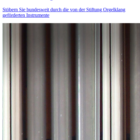
Stöbern Sie bundesweit durch die von der Stiftung Orgelklang
geförderten Instrumente