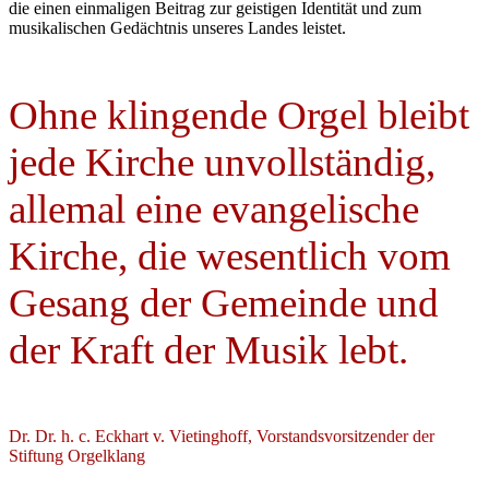
die einen einmaligen Beitrag zur geistigen Identität und zum
musikalischen Gedächtnis unseres Landes leistet.
Ohne klingende Orgel bleibt
jede Kirche unvollständig,
allemal eine evangelische
Kirche, die wesentlich vom
Gesang der Gemeinde und
der Kraft der Musik lebt.
Dr. Dr. h. c. Eckhart v. Vietinghoff, Vorstandsvorsitzender der
Stiftung Orgelklang