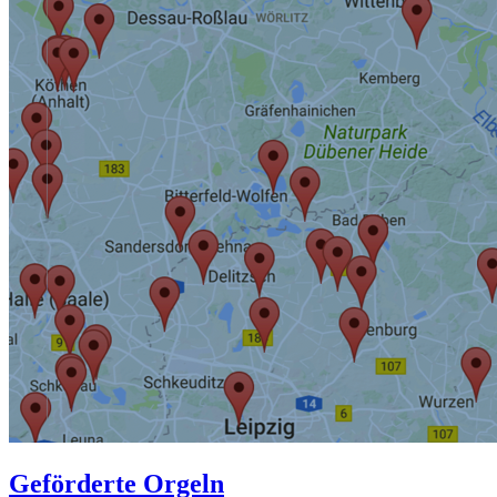
Geförderte Orgeln