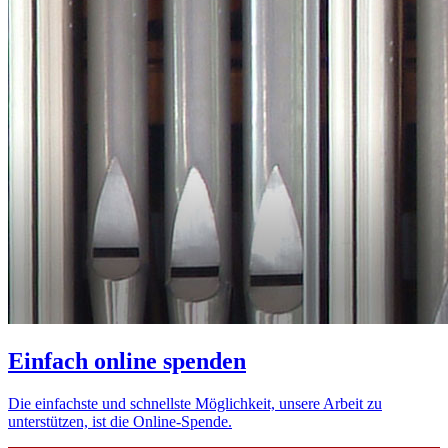
Einfach online spenden
Die einfachste und schnellste Möglichkeit, unsere Arbeit zu
unterstützen, ist die Online-Spende.