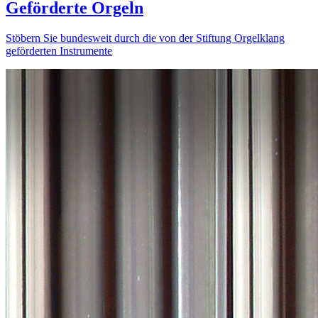
Geförderte Orgeln
Stöbern Sie bundesweit durch die von der Stiftung Orgelklang
geförderten Instrumente