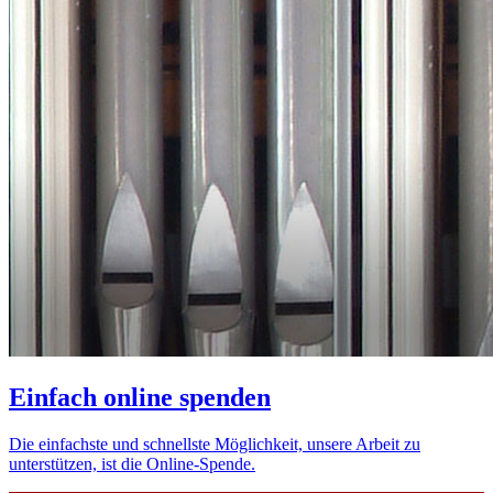
Einfach online spenden
Die einfachste und schnellste Möglichkeit, unsere Arbeit zu
unterstützen, ist die Online-Spende.