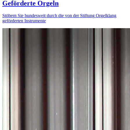
Geförderte Orgeln
Stöbern Sie bundesweit durch die von der Stiftung Orgelklang
geförderten Instrumente